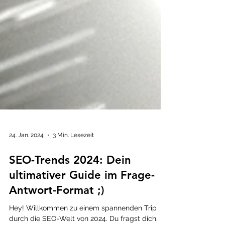
24. Jan. 2024
3 Min. Lesezeit
SEO-Trends 2024: Dein
ultimativer Guide im Frage-
Antwort-Format ;)