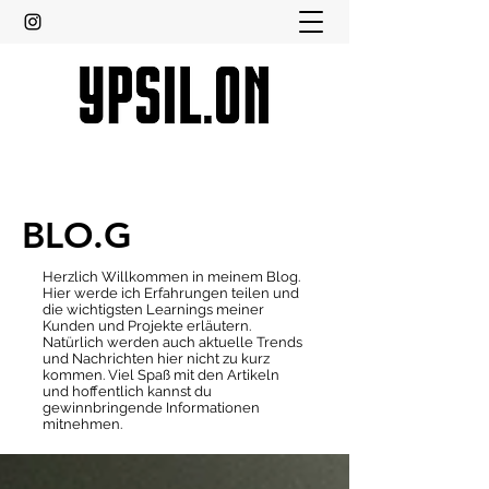
BLO.G
Herzlich Willkommen in meinem Blog.
Hier werde ich Erfahrungen teilen und
die wichtigsten Learnings meiner
Kunden und Projekte erläutern.
Natürlich werden auch aktuelle Trends
und Nachrichten hier nicht zu kurz
kommen. Viel Spaß mit den Artikeln
und hoffentlich kannst du
gewinnbringende Informationen
mitnehmen.