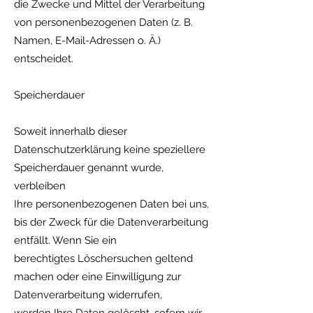
die Zwecke und Mittel der Verarbeitung
von personenbezogenen Daten (z. B.
Namen, E-Mail-Adressen o. Ä.)
entscheidet.
Speicherdauer
Soweit innerhalb dieser
Datenschutzerklärung keine speziellere
Speicherdauer genannt wurde,
verbleiben
Ihre personenbezogenen Daten bei uns,
bis der Zweck für die Datenverarbeitung
entfällt. Wenn Sie ein
berechtigtes Löschersuchen geltend
machen oder eine Einwilligung zur
Datenverarbeitung widerrufen,