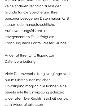
werden Ihre Daten gelöscht, sofern wir
keine anderen rechtlich zulässigen
Gründe für die Speicherung Ihrer
personenbezogenen Daten haben (z. B.
steuer- oder handelsrechtliche
Aufbewahrungsfristen); im
letztgenannten Fall erfolgt die
Löschung nach Fortfall dieser Gründe.
Widerruf Ihrer Einwilligung zur
Datenverarbeitung
Viele Datenverarbeitungsvorgänge sind
nur mit Ihrer ausdrücklichen
Einwilligung möglich. Sie können eine
bereits erteilte Einwilligung jederzeit
widerrufen. Die Rechtmäßigkeit der bis
zum Widerruf erfolgten