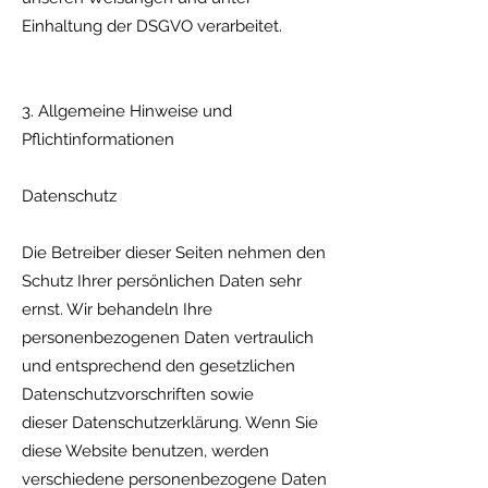
Einhaltung der DSGVO verarbeitet.
3. Allgemeine Hinweise und
Pflichtinformationen
Datenschutz
Die Betreiber dieser Seiten nehmen den
Schutz Ihrer persönlichen Daten sehr
ernst. Wir behandeln Ihre
personenbezogenen Daten vertraulich
und entsprechend den gesetzlichen
Datenschutzvorschriften sowie
dieser Datenschutzerklärung. Wenn Sie
diese Website benutzen, werden
verschiedene personenbezogene Daten