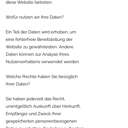
diese Website betreten.
Wofür nutzen wir Ihre Daten?
Ein Teil der Daten wird erhoben, um
eine fehlerfreie Bereitstellung der
Website zu gewährleisten. Andere
Daten können zur Analyse Ihres
Nutzerverhaltens verwendet werden.
Welche Rechte haben Sie bezüglich
Ihrer Daten?
Sie haben jederzeit das Recht,
unentgeltlich Auskunft über Herkunft,
Empfänger und Zweck Ihrer
gespeicherten personenbezogenen