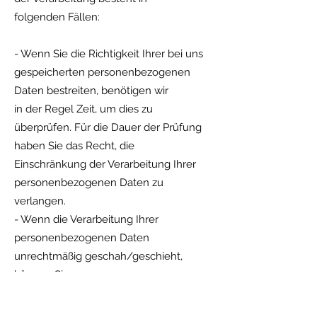
folgenden Fällen:
- Wenn Sie die Richtigkeit Ihrer bei uns
gespeicherten personenbezogenen
Daten bestreiten, benötigen wir
in der Regel Zeit, um dies zu
überprüfen. Für die Dauer der Prüfung
haben Sie das Recht, die
Einschränkung der Verarbeitung Ihrer
personenbezogenen Daten zu
verlangen.
- Wenn die Verarbeitung Ihrer
personenbezogenen Daten
unrechtmäßig geschah/geschieht,
können Sie
statt der Löschung die Einschränkung
der Datenverarbeitung verlangen.