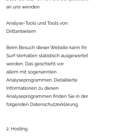
an uns wenden.
Analyse-Tools und Tools von
Drittanbietern
Beim Besuch dieser Website kann Ihr
Surf-Verhalten statistisch ausgewertet
werden. Das geschieht vor
allem mit sogenannten
Analyseprogrammen. Detaillierte
Informationen zu diesen
Analyseprogrammen finden Sie in der
folgenden Datenschutzerklärung.
2. Hosting