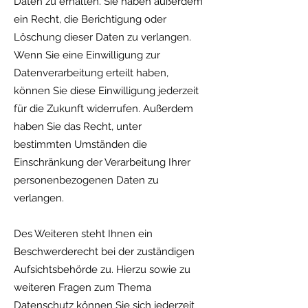
Daten zu erhalten. Sie haben außerdem
ein Recht, die Berichtigung oder
Löschung dieser Daten zu verlangen.
Wenn Sie eine Einwilligung zur
Datenverarbeitung erteilt haben,
können Sie diese Einwilligung jederzeit
für die Zukunft widerrufen. Außerdem
haben Sie das Recht, unter
bestimmten Umständen die
Einschränkung der Verarbeitung Ihrer
personenbezogenen Daten zu
verlangen.
Des Weiteren steht Ihnen ein
Beschwerderecht bei der zuständigen
Aufsichtsbehörde zu. Hierzu sowie zu
weiteren Fragen zum Thema
Datenschutz können Sie sich jederzeit