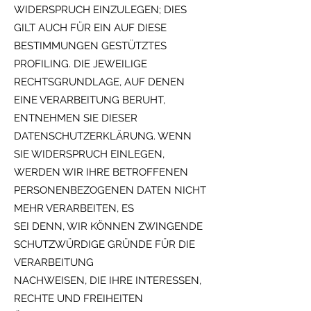
WIDERSPRUCH EINZULEGEN; DIES
GILT AUCH FÜR EIN AUF DIESE
BESTIMMUNGEN GESTÜTZTES
PROFILING. DIE JEWEILIGE
RECHTSGRUNDLAGE, AUF DENEN
EINE VERARBEITUNG BERUHT,
ENTNEHMEN SIE DIESER
DATENSCHUTZERKLÄRUNG. WENN
SIE WIDERSPRUCH EINLEGEN,
WERDEN WIR IHRE BETROFFENEN
PERSONENBEZOGENEN DATEN NICHT
MEHR VERARBEITEN, ES
SEI DENN, WIR KÖNNEN ZWINGENDE
SCHUTZWÜRDIGE GRÜNDE FÜR DIE
VERARBEITUNG
NACHWEISEN, DIE IHRE INTERESSEN,
RECHTE UND FREIHEITEN