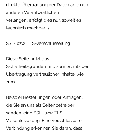
direkte Übertragung der Daten an einen
anderen Verantwortlichen
verlangen, erfolgt dies nur, soweit es
technisch machbar ist.
SSL- bzw. TLS-Verschlüsselung
Diese Seite nutzt aus
Sicherheitsgründen und zum Schutz der
Übertragung vertraulicher Inhalte, wie
zum
Beispiel Bestellungen oder Anfragen,
die Sie an uns als Seitenbetreiber
senden, eine SSL- bzw. TLS-
Verschlüsselung. Eine verschlüsselte
Verbindung erkennen Sie daran, dass