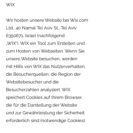
WIX
Wir hosten unsere Website bei Wix.com
Ltd., 40 Namal Tel Aviv St., Tel Aviv
6350671
, Israel (nachfolgend:
„WIX“). WIX ein Tool zum Erstellen und
zum Hosten von Webseiten. Wenn Sie
unsere Website besuchen, werden
mit Hilfe von WIX das Nutzerverhalten,
die Besucherquellen, die Region der
Websitebesucher und die
Besucherzahlen analysiert. WIX
speichert Cookies auf Ihrem Browser,
die für die Darstellung der Website
und zur Gewährleistung der Sicherheit
erforderlich sind (notwendige Cookies).