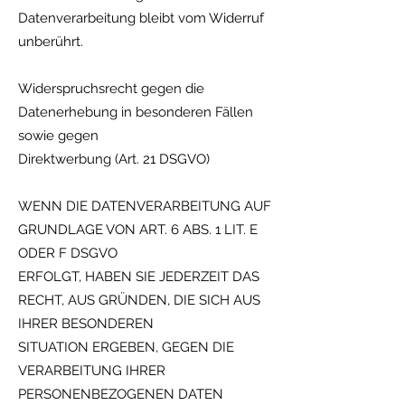
Datenverarbeitung bleibt vom Widerruf
unberührt.
Widerspruchsrecht gegen die
Datenerhebung in besonderen Fällen
sowie gegen
Direktwerbung (Art. 21 DSGVO)
WENN DIE DATENVERARBEITUNG AUF
GRUNDLAGE VON ART. 6 ABS. 1 LIT. E
ODER F DSGVO
ERFOLGT, HABEN SIE JEDERZEIT DAS
RECHT, AUS GRÜNDEN, DIE SICH AUS
IHRER BESONDEREN
SITUATION ERGEBEN, GEGEN DIE
VERARBEITUNG IHRER
PERSONENBEZOGENEN DATEN