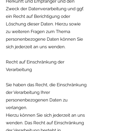
Herkunft und Empfänger und den
Zweck der Datenverarbeitung und ggf.
ein Recht auf Berichtigung oder
Löschung dieser Daten. Hierzu sowie
zu weiteren Fragen zum Thema
personenbezogene Daten können Sie
sich jederzeit an uns wenden.
Recht auf Einschränkung der
Verarbeitung
Sie haben das Recht, die Einschränkung
der Verarbeitung Ihrer
personenbezogenen Daten zu
verlangen.
Hierzu können Sie sich jederzeit an uns
wenden. Das Recht auf Einschränkung
der Verarbeitung besteht in