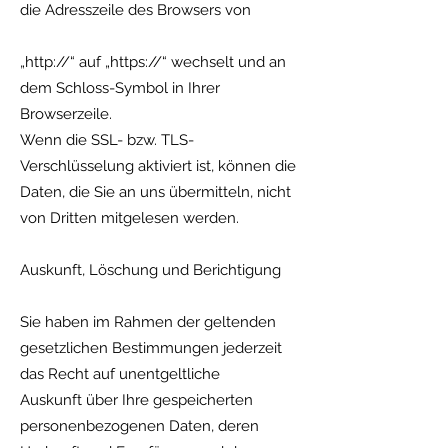
die Adresszeile des Browsers von
„http://“ auf „https://“ wechselt und an
dem Schloss-Symbol in Ihrer
Browserzeile.
Wenn die SSL- bzw. TLS-
Verschlüsselung aktiviert ist, können die
Daten, die Sie an uns übermitteln, nicht
von Dritten mitgelesen werden.
Auskunft, Löschung und Berichtigung
Sie haben im Rahmen der geltenden
gesetzlichen Bestimmungen jederzeit
das Recht auf unentgeltliche
Auskunft über Ihre gespeicherten
personenbezogenen Daten, deren