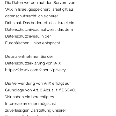
Die Daten werden auf den Servern von
WIX in Israel gespeichert. Israel gilt als
datenschutzrechtlich sicherer
Drittstaat. Das bedeutet, dass Israel ein
Datenschutzniveau aufweist, das dem
Datenschutzniveau in der
Europäischen Union entspricht.
Details entnehmen Sie der
Datenschutzerklärung von WIX:
https://de.wix.com/about/privacy
Die Verwendung von WIX erfolgt auf
Grundlage von Art. 6 Abs. 1 lit. f DSGVO.
Wir haben ein berechtigtes
Interesse an einer möglichst
zuverlässigen Darstellung unserer