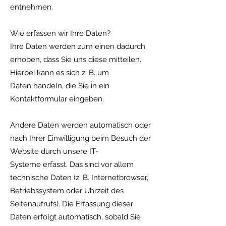
entnehmen.
Wie erfassen wir Ihre Daten?
Ihre Daten werden zum einen dadurch
erhoben, dass Sie uns diese mitteilen.
Hierbei kann es sich z. B. um
Daten handeln, die Sie in ein
Kontaktformular eingeben.
Andere Daten werden automatisch oder
nach Ihrer Einwilligung beim Besuch der
Website durch unsere IT-
Systeme erfasst. Das sind vor allem
technische Daten (z. B. Internetbrowser,
Betriebssystem oder Uhrzeit des
Seitenaufrufs). Die Erfassung dieser
Daten erfolgt automatisch, sobald Sie