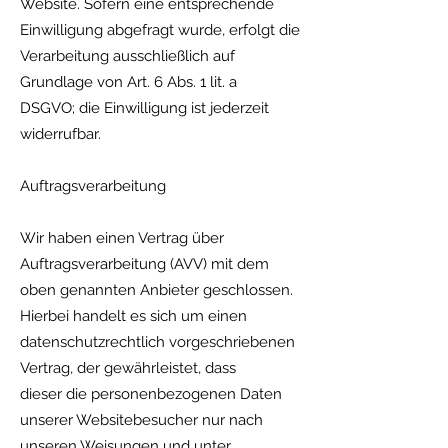
Website. Sofern eine entsprechende
Einwilligung abgefragt wurde, erfolgt die
Verarbeitung ausschließlich auf
Grundlage von Art. 6 Abs. 1 lit. a
DSGVO; die Einwilligung ist jederzeit
widerrufbar.
Auftragsverarbeitung
Wir haben einen Vertrag über
Auftragsverarbeitung (AVV) mit dem
oben genannten Anbieter geschlossen.
Hierbei handelt es sich um einen
datenschutzrechtlich vorgeschriebenen
Vertrag, der gewährleistet, dass
dieser die personenbezogenen Daten
unserer Websitebesucher nur nach
unseren Weisungen und unter