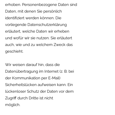
erhoben. Personenbezogene Daten sind
Daten, mit denen Sie persönlich
identifiziert werden können. Die
vorliegende Datenschutzerklärung
erläutert, welche Daten wir erheben
und wofür wir sie nutzen. Sie erläutert
auch, wie und zu welchem Zweck das
geschieht.
Wir weisen darauf hin, dass die
Datenübertragung im Internet (z. B. bei
der Kommunikation per E-Mail)
Sicherheitslücken aufweisen kann. Ein
lückenloser Schutz der Daten vor dem
Zugriff durch Dritte ist nicht
möglich.