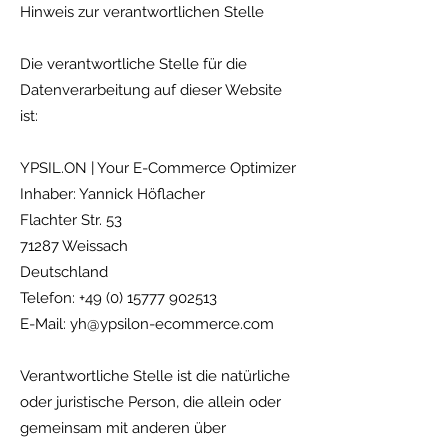
Hinweis zur verantwortlichen Stelle
Die verantwortliche Stelle für die
Datenverarbeitung auf dieser Website
ist:
YPSIL.ON | Your E-Commerce Optimizer
Inhaber: Yannick Höflacher
Flachter Str. 53
71287 Weissach
Deutschland
Telefon: +49 (0) 15777 902513
E-Mail: yh@ypsilon-ecommerce.com
Verantwortliche Stelle ist die natürliche
oder juristische Person, die allein oder
gemeinsam mit anderen über