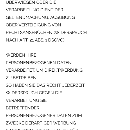
ÜBERWIEGEN ODER DIE
VERARBEITUNG DIENT DER
GELTENDMACHUNG, AUSÜBUNG
ODER VERTEIDIGUNG VON
RECHTSANSPRÜCHEN (WIDERSPRUCH
NACH ART. 21 ABS. 1 DSGVO).
WERDEN IHRE
PERSONENBEZOGENEN DATEN
VERARBEITET, UM DIREKTWERBUNG
ZU BETREIBEN,
SO HABEN SIE DAS RECHT, JEDERZEIT
WIDERSPRUCH GEGEN DIE
VERARBEITUNG SIE
BETREFFENDER
PERSONENBEZOGENER DATEN ZUM
ZWECKE DERARTIGER WERBUNG