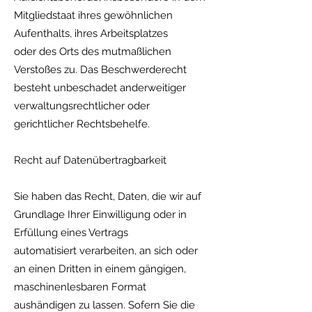
Mitgliedstaat ihres gewöhnlichen
Aufenthalts, ihres Arbeitsplatzes
oder des Orts des mutmaßlichen
Verstoßes zu. Das Beschwerderecht
besteht unbeschadet anderweitiger
verwaltungsrechtlicher oder
gerichtlicher Rechtsbehelfe.
Recht auf Datenübertragbarkeit
Sie haben das Recht, Daten, die wir auf
Grundlage Ihrer Einwilligung oder in
Erfüllung eines Vertrags
automatisiert verarbeiten, an sich oder
an einen Dritten in einem gängigen,
maschinenlesbaren Format
aushändigen zu lassen. Sofern Sie die