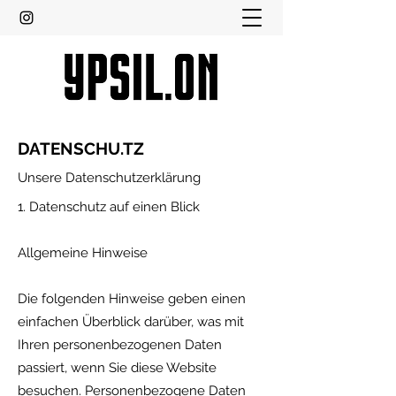
DATENSCHU.TZ
Unsere Datenschutzerklärung
1. Datenschutz auf einen Blick
Allgemeine Hinweise
Die folgenden Hinweise geben einen
einfachen Überblick darüber, was mit
Ihren personenbezogenen Daten
passiert, wenn Sie diese Website
besuchen. Personenbezogene Daten