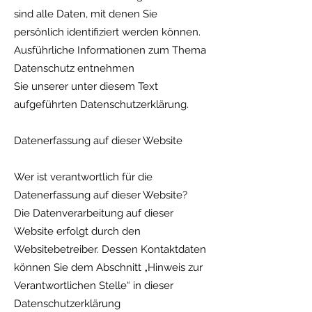
sind alle Daten, mit denen Sie
persönlich identifiziert werden können.
Ausführliche Informationen zum Thema
Datenschutz entnehmen
Sie unserer unter diesem Text
aufgeführten Datenschutzerklärung.
Datenerfassung auf dieser Website
Wer ist verantwortlich für die
Datenerfassung auf dieser Website?
Die Datenverarbeitung auf dieser
Website erfolgt durch den
Websitebetreiber. Dessen Kontaktdaten
können Sie dem Abschnitt „Hinweis zur
Verantwortlichen Stelle“ in dieser
Datenschutzerklärung